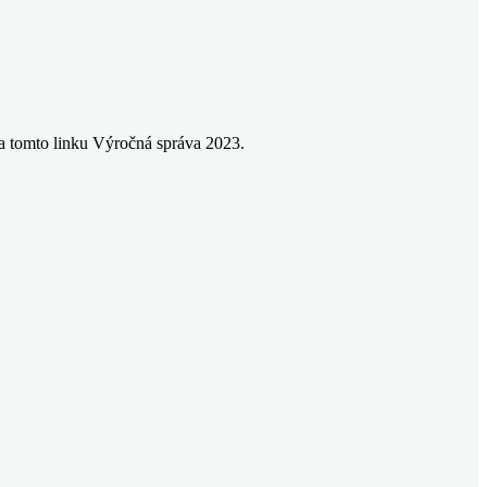
 na tomto linku Výročná správa 2023.