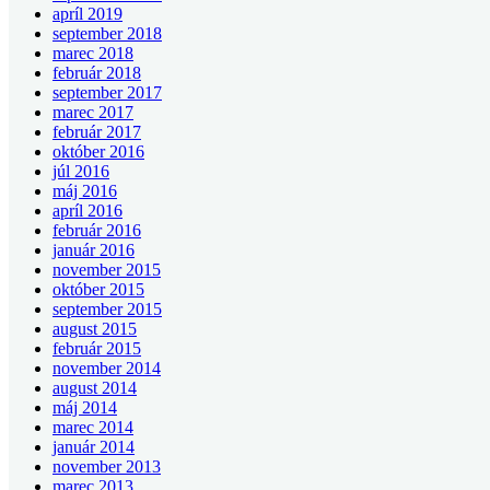
apríl 2019
september 2018
marec 2018
február 2018
september 2017
marec 2017
február 2017
október 2016
júl 2016
máj 2016
apríl 2016
február 2016
január 2016
november 2015
október 2015
september 2015
august 2015
február 2015
november 2014
august 2014
máj 2014
marec 2014
január 2014
november 2013
marec 2013