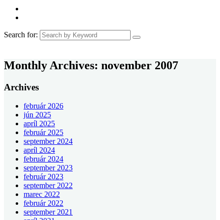
Search for:
Monthly Archives:
november 2007
Archives
február 2026
jún 2025
apríl 2025
február 2025
september 2024
apríl 2024
február 2024
september 2023
február 2023
september 2022
marec 2022
február 2022
september 2021