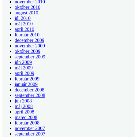
november 2010
október 2010
august 2010
júl 2010
máj 2010
apríl 2010
február 2010
december 2009
november 2009
október 2009
september 2009
jún 2009
máj 2009
apríl 2009
február 2009
január 2009
december 2008
september 2008
jún 2008
máj 2008
apríl 2008
marec 2008
február 2008
november 2007
september 2007