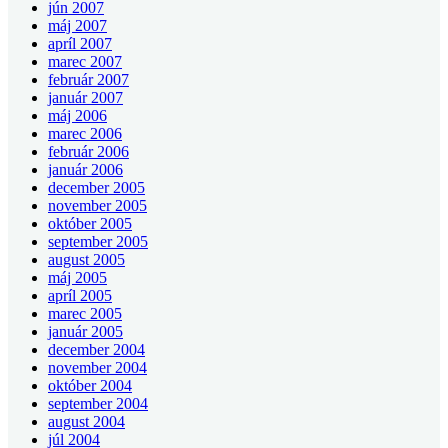
jún 2007
máj 2007
apríl 2007
marec 2007
február 2007
január 2007
máj 2006
marec 2006
február 2006
január 2006
december 2005
november 2005
október 2005
september 2005
august 2005
máj 2005
apríl 2005
marec 2005
január 2005
december 2004
november 2004
október 2004
september 2004
august 2004
júl 2004