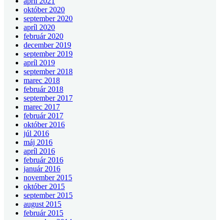
apríl 2021
október 2020
september 2020
apríl 2020
február 2020
december 2019
september 2019
apríl 2019
september 2018
marec 2018
február 2018
september 2017
marec 2017
február 2017
október 2016
júl 2016
máj 2016
apríl 2016
február 2016
január 2016
november 2015
október 2015
september 2015
august 2015
február 2015