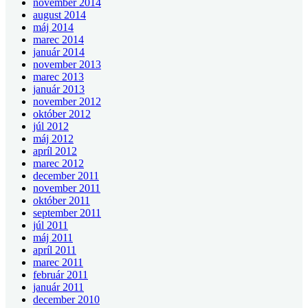
november 2014
august 2014
máj 2014
marec 2014
január 2014
november 2013
marec 2013
január 2013
november 2012
október 2012
júl 2012
máj 2012
apríl 2012
marec 2012
december 2011
november 2011
október 2011
september 2011
júl 2011
máj 2011
apríl 2011
marec 2011
február 2011
január 2011
december 2010