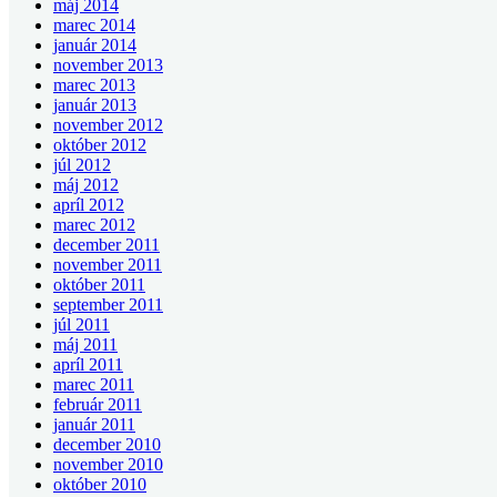
máj 2014
marec 2014
január 2014
november 2013
marec 2013
január 2013
november 2012
október 2012
júl 2012
máj 2012
apríl 2012
marec 2012
december 2011
november 2011
október 2011
september 2011
júl 2011
máj 2011
apríl 2011
marec 2011
február 2011
január 2011
december 2010
november 2010
október 2010