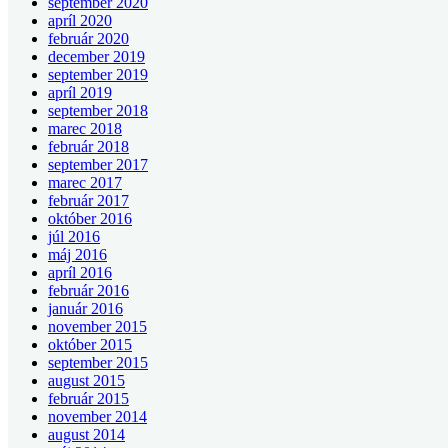
september 2020
apríl 2020
február 2020
december 2019
september 2019
apríl 2019
september 2018
marec 2018
február 2018
september 2017
marec 2017
február 2017
október 2016
júl 2016
máj 2016
apríl 2016
február 2016
január 2016
november 2015
október 2015
september 2015
august 2015
február 2015
november 2014
august 2014