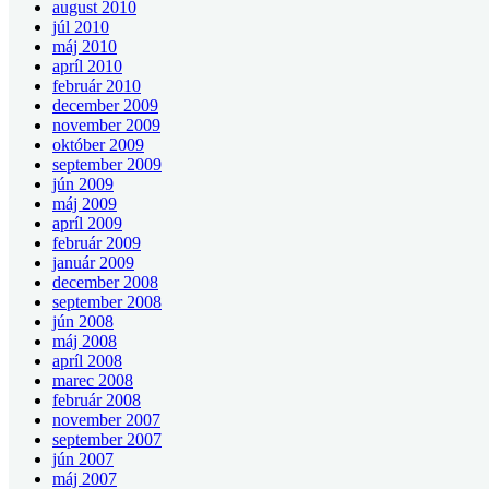
august 2010
júl 2010
máj 2010
apríl 2010
február 2010
december 2009
november 2009
október 2009
september 2009
jún 2009
máj 2009
apríl 2009
február 2009
január 2009
december 2008
september 2008
jún 2008
máj 2008
apríl 2008
marec 2008
február 2008
november 2007
september 2007
jún 2007
máj 2007