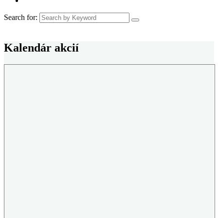
Search for:
Kalendár akcií