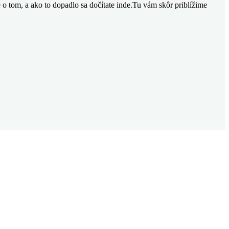
 o tom, a ako to dopadlo sa dočítate inde.Tu vám skôr priblížime