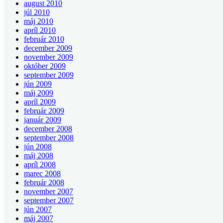
august 2010
júl 2010
máj 2010
apríl 2010
február 2010
december 2009
november 2009
október 2009
september 2009
jún 2009
máj 2009
apríl 2009
február 2009
január 2009
december 2008
september 2008
jún 2008
máj 2008
apríl 2008
marec 2008
február 2008
november 2007
september 2007
jún 2007
máj 2007