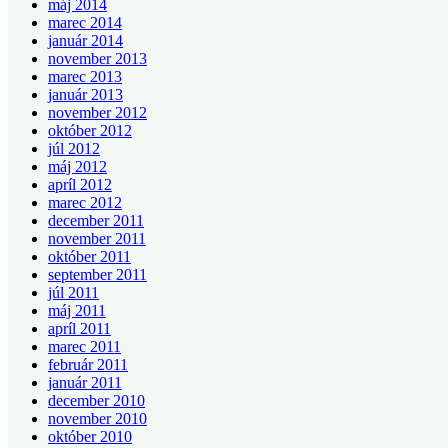
máj 2014
marec 2014
január 2014
november 2013
marec 2013
január 2013
november 2012
október 2012
júl 2012
máj 2012
apríl 2012
marec 2012
december 2011
november 2011
október 2011
september 2011
júl 2011
máj 2011
apríl 2011
marec 2011
február 2011
január 2011
december 2010
november 2010
október 2010