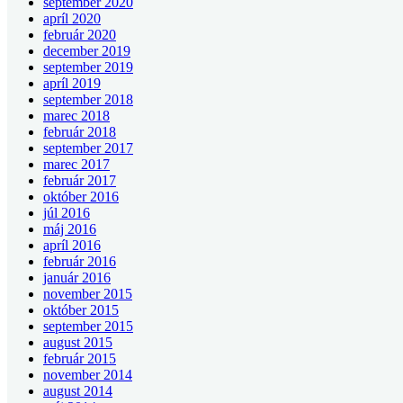
september 2020
apríl 2020
február 2020
december 2019
september 2019
apríl 2019
september 2018
marec 2018
február 2018
september 2017
marec 2017
február 2017
október 2016
júl 2016
máj 2016
apríl 2016
február 2016
január 2016
november 2015
október 2015
september 2015
august 2015
február 2015
november 2014
august 2014